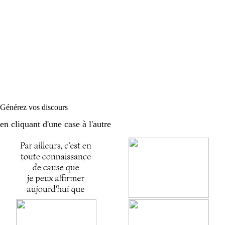
Générez vos discours
en cliquant d'une case à l'autre