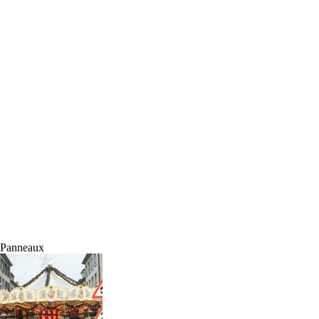
Panneaux