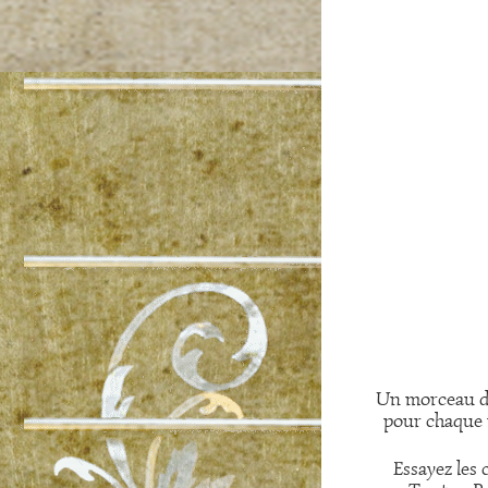
Un morceau d
pour chaque 
Essayez les 