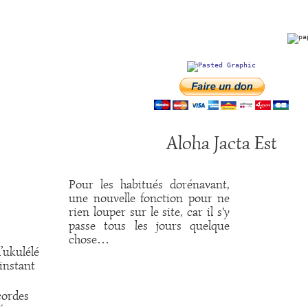
Aloha Jacta Est
Pour les habitués dorénavant,
une nouvelle fonction pour ne
rien louper sur le site, car il s'y
passe tous les jours quelque
chose…
’ukulélé
instant
cordes